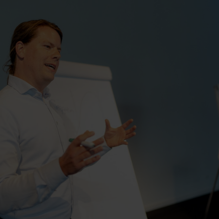
Contact