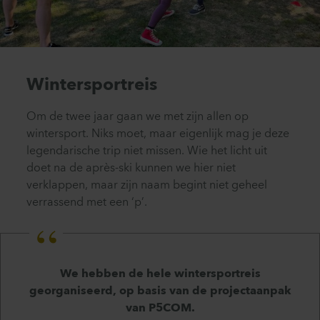
Wintersportreis
Om de twee jaar gaan we met zijn allen op
wintersport. Niks moet, maar eigenlijk mag je deze
legendarische trip niet missen. Wie het licht uit
doet na de après-ski kunnen we hier niet
verklappen, maar zijn naam begint niet geheel
verrassend met een ‘p’.
We hebben de hele wintersportreis
georganiseerd, op basis van de projectaanpak
van P5COM.