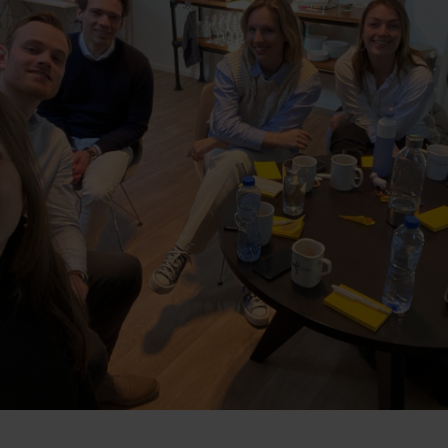
Contact