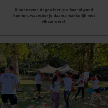
Binnen twee dagen leer je elkaar al goed
kennen, waardoor je daarna makkelijk met
elkaar werkt.