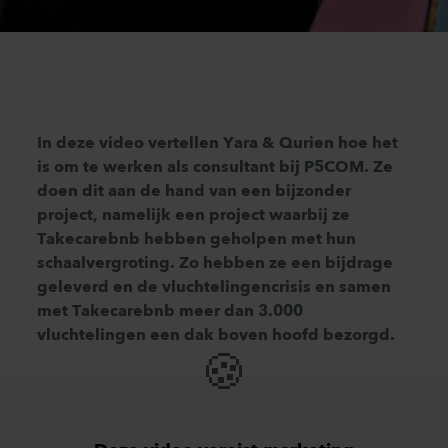
In deze video vertellen Yara & Qurien hoe het
is om te werken als consultant bij P5COM. Ze
doen dit aan de hand van een bijzonder
project, namelijk een project waarbij ze
Takecarebnb hebben geholpen met hun
schaalvergroting. Zo hebben ze een bijdrage
geleverd en de vluchtelingencrisis en samen
met Takecarebnb meer dan 3.000
vluchtelingen een dak boven hoofd bezorgd.
🍪