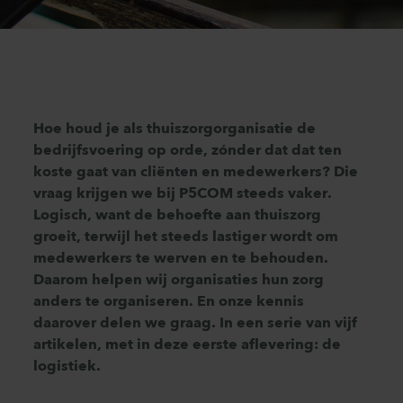
Hoe houd je als thuiszorgorganisatie de
bedrijfsvoering op orde, zónder dat dat ten
koste gaat van cliënten en medewerkers? Die
vraag krijgen we bij P5COM steeds vaker.
Logisch, want de behoefte aan thuiszorg
groeit, terwijl het steeds lastiger wordt om
medewerkers te werven en te behouden.
Daarom helpen wij organisaties hun zorg
anders te organiseren. En onze kennis
daarover delen we graag. In een serie van vijf
artikelen, met in deze eerste aflevering: de
logistiek.