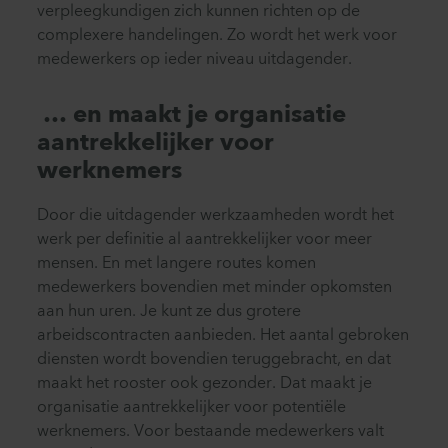
verpleegkundigen zich kunnen richten op de
complexere handelingen. Zo wordt het werk voor
medewerkers op ieder niveau uitdagender.
… en maakt je organisatie
aantrekkelijker voor
werknemers
Door die uitdagender werkzaamheden wordt het
werk per definitie al aantrekkelijker voor meer
mensen. En met langere routes komen
medewerkers bovendien met minder opkomsten
aan hun uren. Je kunt ze dus grotere
arbeidscontracten aanbieden. Het aantal gebroken
diensten wordt bovendien teruggebracht, en dat
maakt het rooster ook gezonder. Dat maakt je
organisatie aantrekkelijker voor potentiële
werknemers. Voor bestaande medewerkers valt