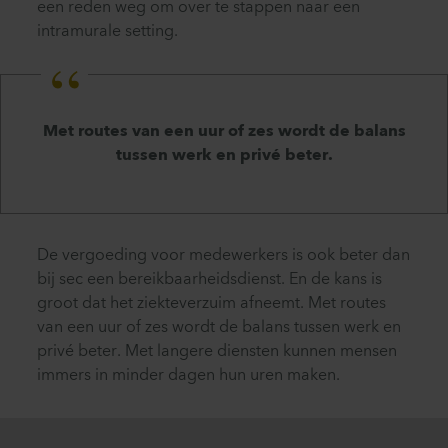
een reden weg om over te stappen naar een
intramurale setting.
Met routes van een uur of zes wordt de balans
tussen werk en privé beter.
De vergoeding voor medewerkers is ook beter dan
bij sec een bereikbaarheidsdienst. En de kans is
groot dat het ziekteverzuim afneemt. Met routes
van een uur of zes wordt de balans tussen werk en
privé beter. Met langere diensten kunnen mensen
immers in minder dagen hun uren maken.