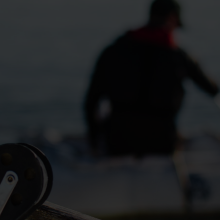
Contact