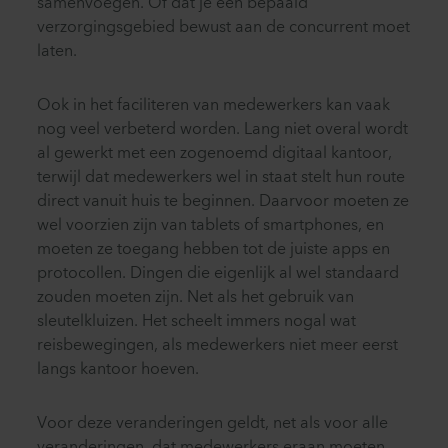
samenvoegen. Of dat je een bepaald
verzorgingsgebied bewust aan de concurrent moet
laten.
Ook in het faciliteren van medewerkers kan vaak
nog veel verbeterd worden. Lang niet overal wordt
al gewerkt met een zogenoemd digitaal kantoor,
terwijl dat medewerkers wel in staat stelt hun route
direct vanuit huis te beginnen. Daarvoor moeten ze
wel voorzien zijn van tablets of smartphones, en
moeten ze toegang hebben tot de juiste apps en
protocollen. Dingen die eigenlijk al wel standaard
zouden moeten zijn. Net als het gebruik van
sleutelkluizen. Het scheelt immers nogal wat
reisbewegingen, als medewerkers niet meer eerst
langs kantoor hoeven.
Voor deze veranderingen geldt, net als voor alle