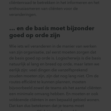
cliëntenraad te betrekken in het informeren en het
enthousiasmeren van cliënten voor de
veranderingen.
… en de basis moet bijzonder
goed op orde zijn
Wie iets wil veranderen in de manier van werken
van zijn organisatie, zal eerst moeten zorgen dat
de basis goed op orde is. Logischerwijs ís die basis
natuurlijk al lang en breed op orde, maar laten we
eerlijk zijn: veel dingen die vanzelfsprekend
zouden moeten zijn, zijn dat nog lang niet. Om de
routes efficiënt te kunnen plannen, moeten
bijvoorbeeld zowel de teams als het aantal cliënten
een minimale omvang hebben. En moeten er ook
voldoende cliënten in een bepaald gebied wonen.
Dat kan dus betekenen dat je teams moet