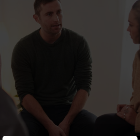
Contact