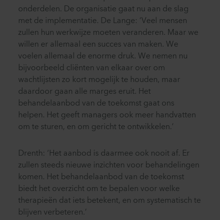
onderdelen. De organisatie gaat nu aan de slag
met de implementatie. De Lange: ‘Veel mensen
zullen hun werkwijze moeten veranderen. Maar we
willen er allemaal een succes van maken. We
voelen allemaal de enorme druk. We nemen nu
bijvoorbeeld cliënten van elkaar over om
wachtlijsten zo kort mogelijk te houden, maar
daardoor gaan alle marges eruit. Het
behandelaanbod van de toekomst gaat ons
helpen. Het geeft managers ook meer handvatten
om te sturen, en om gericht te ontwikkelen.’
Drenth: ‘Het aanbod is daarmee ook nooit af. Er
zullen steeds nieuwe inzichten voor behandelingen
komen. Het behandelaanbod van de toekomst
biedt het overzicht om te bepalen voor welke
therapieën dat iets betekent, en om systematisch te
blijven verbeteren.’