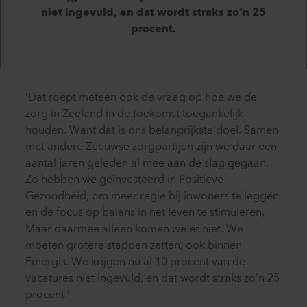
niet ingevuld, en dat wordt straks zo’n 25
procent.
‘Dat roept meteen ook de vraag op hoe we de
zorg in Zeeland in de toekomst toegankelijk
houden. Want dat is ons belangrijkste doel. Samen
met andere Zeeuwse zorgpartijen zijn we daar een
aantal jaren geleden al mee aan de slag gegaan.
Zo hebben we geïnvesteerd in Positieve
Gezondheid, om meer regie bij inwoners te leggen
en de focus op balans in het leven te stimuleren.
Maar daarmee alleen komen we er niet. We
moeten grotere stappen zetten, ook binnen
Emergis. We krijgen nu al 10 procent van de
vacatures niet ingevuld, en dat wordt straks zo’n 25
procent.’