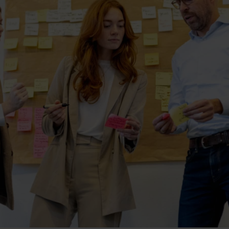
Contact