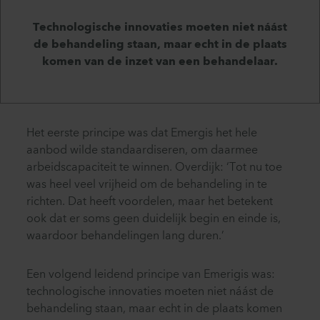
Technologische innovaties moeten niet náást
de behandeling staan, maar echt in de plaats
komen van de inzet van een behandelaar.
Het eerste principe was dat Emergis het hele
aanbod wilde standaardiseren, om daarmee
arbeidscapaciteit te winnen. Overdijk: ‘Tot nu toe
was heel veel vrijheid om de behandeling in te
richten. Dat heeft voordelen, maar het betekent
ook dat er soms geen duidelijk begin en einde is,
waardoor behandelingen lang duren.’
Een volgend leidend principe van Emerigis was:
technologische innovaties moeten niet náást de
behandeling staan, maar echt in de plaats komen