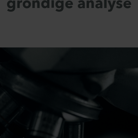
grondige analyse