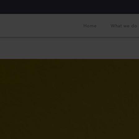
Home
What we do