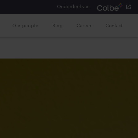
Onderdeel van
Our people
Blog
Career
Contact