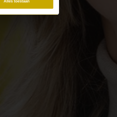
Alles toestaan