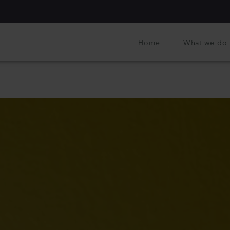
Home
What we do