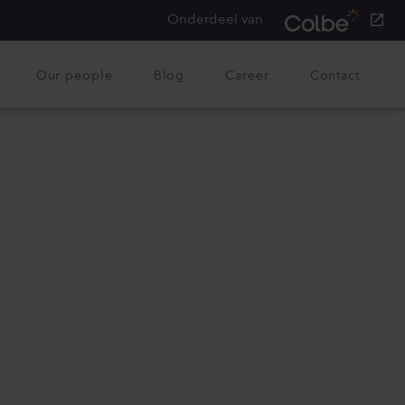
Onderdeel van
Our people
Blog
Career
Contact