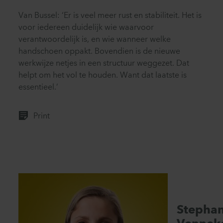
Van Bussel: ‘Er is veel meer rust en stabiliteit. Het is
voor iedereen duidelijk wie waarvoor
verantwoordelijk is, en wie wanneer welke
handschoen oppakt. Bovendien is de nieuwe
werkwijze netjes in een structuur weggezet. Dat
helpt om het vol te houden. Want dat laatste is
essentieel.’
Print
Stephan