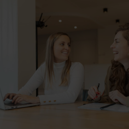
Contact