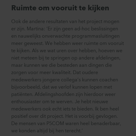
Ruimte om vooruit te kijken
Ook de andere resultaten van het project mogen
er zijn. Martina: ‘Er zijn geen ad-hoc beslissingen
en nauwelijks onverwachte programmasluitingen
meer geweest. We hebben weer ruimte om vooruit
te kijken. Als we wat uren over hebben, hoeven we
niet meteen bij te springen op andere afdelingen,
maar kunnen we die besteden aan dingen die
zorgen voor meer kwaliteit. Dat oudere
medewerkers jongere collega’s kunnen coachen
bijvoorbeeld, dat we verlof kunnen lopen met
patiënten. Afdelingshoofden zijn hierdoor weer
enthousiaster om te werven. Je hebt nieuwe
medewerkers ook echt iets te bieden. Ik ben heel
positief over dit project. Het is voorbij gevlogen.
De mensen van P5COM waren heel benaderbaar,
we konden altijd bij hen terecht.’