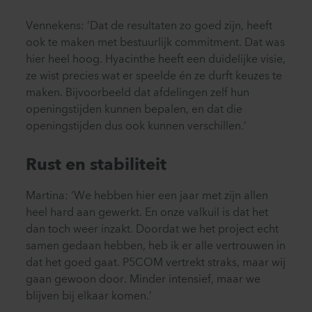
Vennekens: ‘Dat de resultaten zo goed zijn, heeft
ook te maken met bestuurlijk commitment. Dat was
hier heel hoog. Hyacinthe heeft een duidelijke visie,
ze wist precies wat er speelde én ze durft keuzes te
maken. Bijvoorbeeld dat afdelingen zelf hun
openingstijden kunnen bepalen, en dat die
openingstijden dus ook kunnen verschillen.’
Rust en stabiliteit
Martina: ‘We hebben hier een jaar met zijn allen
heel hard aan gewerkt. En onze valkuil is dat het
dan toch weer inzakt. Doordat we het project echt
samen gedaan hebben, heb ik er alle vertrouwen in
dat het goed gaat. P5COM vertrekt straks, maar wij
gaan gewoon door. Minder intensief, maar we
blijven bij elkaar komen.’