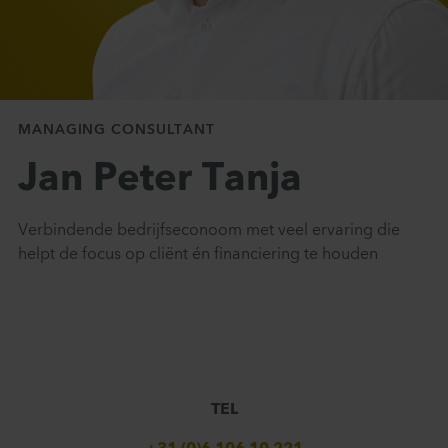
Contact
MANAGING CONSULTANT
Jan Peter Tanja
Verbindende bedrijfseconoom met veel ervaring die
helpt de focus op cliënt én financiering te houden
TEL