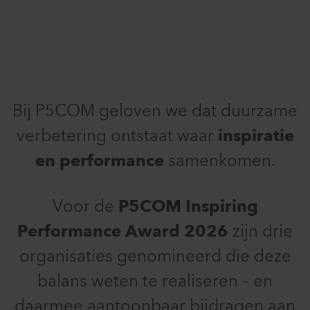
Bij P5COM geloven we dat duurzame
verbetering ontstaat waar
inspiratie
en
performance
samenkomen.
Voor de
P5COM Inspiring
Performance Award 2026
zijn drie
organisaties genomineerd die deze
balans weten te realiseren – en
daarmee aantoonbaar bijdragen aan