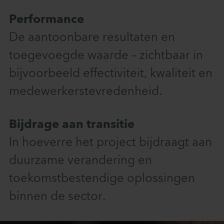
Performance
De aantoonbare resultaten en
toegevoegde waarde – zichtbaar in
bijvoorbeeld effectiviteit, kwaliteit en
medewerkerstevredenheid.
Bijdrage aan transitie
In hoeverre het project bijdraagt aan
duurzame verandering en
toekomstbestendige oplossingen
binnen de sector.