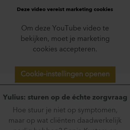
Deze video vereist marketing cookies
Om deze YouTube video te
bekijken, moet je marketing
cookies accepteren.
Cookie-instellingen openen
Yulius: sturen op de échte zorgvraag
Hoe stuur je niet op symptomen,
maar op wat cliënten daadwerkelijk