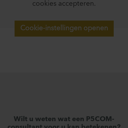
cookies accepteren.
Cookie-instellingen openen
Wilt u weten wat een P5COM-
consultant voor u kan betekenen?