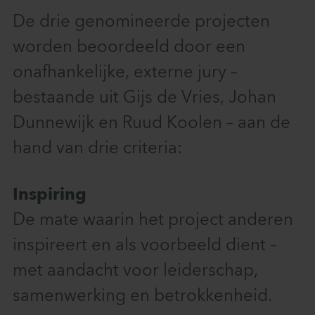
De drie genomineerde projecten
worden beoordeeld door een
onafhankelijke, externe jury –
bestaande uit Gijs de Vries, Johan
Dunnewijk en Ruud Koolen – aan de
hand van drie criteria:
Inspiring
De mate waarin het project anderen
inspireert en als voorbeeld dient –
met aandacht voor leiderschap,
samenwerking en betrokkenheid.