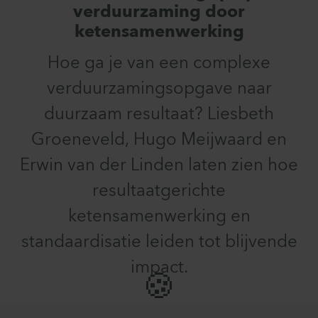
verduurzaming door
ketensamenwerking
Hoe ga je van een complexe
verduurzamingsopgave naar
duurzaam resultaat? Liesbeth
Groeneveld, Hugo Meijwaard en
Erwin van der Linden laten zien hoe
resultaatgerichte
ketensamenwerking en
standaardisatie leiden tot blijvende
impact.
🍪