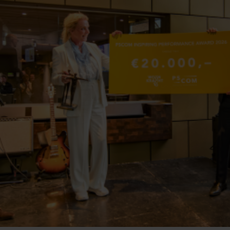
Contact