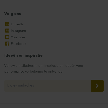
Volg ons
LinkedIn
Instagram
YouTube
Facebook
Ideeën en inspiratie
Vul uw e-mailadres in om inspiratie en ideeën voor
performance verbetering te ontvangen