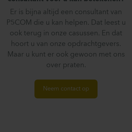
Er is bijna altijd een consultant van
P5COM die u kan helpen. Dat leest u
ook terug in onze casussen. En dat
hoort u van onze opdrachtgevers.
Maar u kunt er ook gewoon met ons
over praten.
Neem contact op