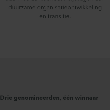
duurzame organisatieontwikkeling
en transitie.
Drie genomineerden, één winnaar