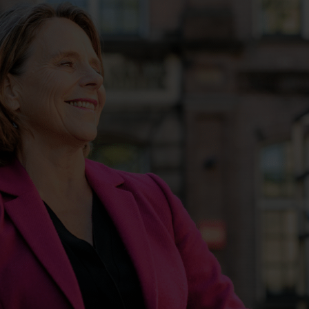
Contact